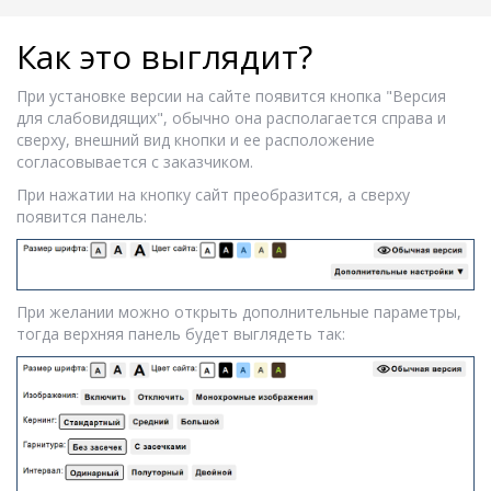
Как это выглядит?
При установке версии на сайте появится кнопка "Версия
для слабовидящих", обычно она располагается справа и
сверху, внешний вид кнопки и ее расположение
согласовывается с заказчиком.
При нажатии на кнопку сайт преобразится, а сверху
появится панель:
При желании можно открыть дополнительные параметры,
тогда верхняя панель будет выглядеть так: