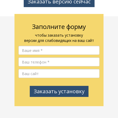
Заказать версию сейчас
Заполните форму
чтобы заказать установку
версии для слабовидящих на ваш сайт
Заказать установку