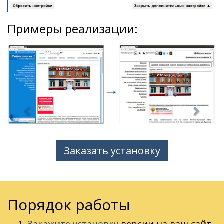
Примеры реализации:
Заказать установку
Порядок работы
Закажите установкy
версии на ваш сайт