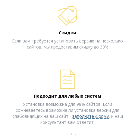
Скидки
Если вам требуется установить версию на несколько
сайтов, мы предоставим скидку до 30%
Подходит для любых систем
Установка возможна для 98% сайтов. Если
сомневаетесь возможна ли установка версии для
слабовидящих на ваш сайт -
заполните форму
, и наш
консультант вам ответит.