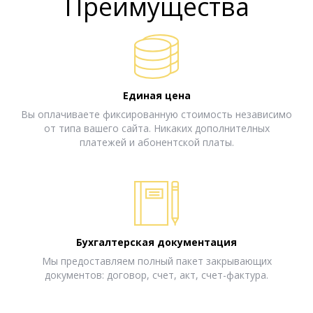
Преимущества
Единая цена
Вы оплачиваете фиксированную стоимость независимо
от типа вашего сайта. Никаких дополнителных
платежей и абонентской платы.
Бухгалтерская документация
Мы предоставляем полный пакет закрывающих
документов: договор, счет, акт, счет-фактура.