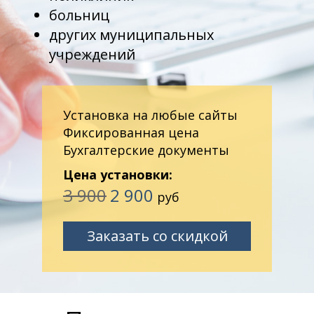
больниц
других муниципальных
учреждений
Установка на любые сайты
Фиксированная цена
Бухгалтерские документы
Цена установки:
3 900
2 900
руб
Заказать со скидкой