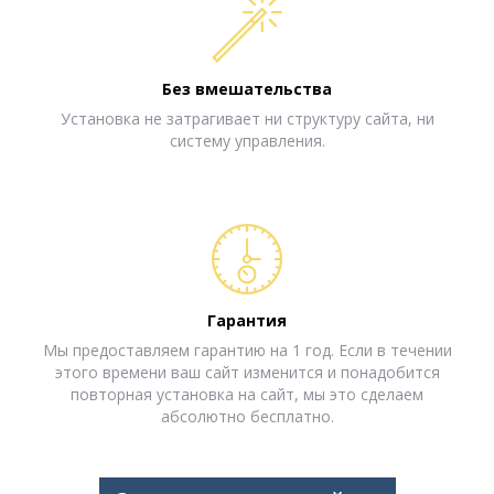
Без вмешательства
Установка не затрагивает ни структуру сайта, ни
систему управления.
Гарантия
Мы предоставляем гарантию на 1 год. Если в течении
этого времени ваш сайт изменится и понадобится
повторная установка на сайт, мы это сделаем
абсолютно бесплатно.